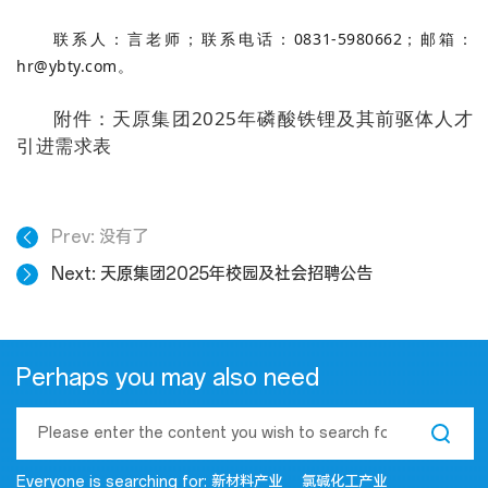
联系人：言老师；联系电话：0831-5980662；邮箱：
hr@ybty.com。
附件：天原集团2025年磷酸铁锂及其前驱体人才
引进需求表
Prev
没有了
Next
天原集团2025年校园及社会招聘公告
Perhaps you may also need
Everyone is searching for:
新材料产业
氯碱化工产业