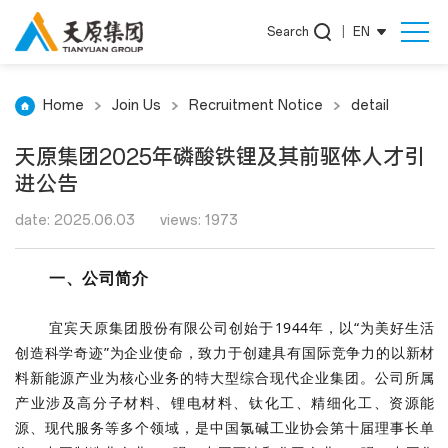
Search
|
EN
Home
Join Us
Recruitment Notice
detail
天原集团2025年磷酸铁锂及其前驱体人才引
进公告
date: 2025.06.03
views: 1973
一、公司简介
宜宾天原集团股份有限公司创始于1944年，以“为美好生活
创造科学奇迹”为企业使命，致力于创建具有国际竞争力的以新材
料新能源产业为核心业务的特大型综合现代企业集团。公司所属
产业涉及高分子材料、锂电材料、钛化工、精细化工、资源能
源、现代服务等多个领域，是中国氯碱工业协会第十届理事长单