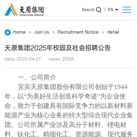
Search
|
EN
Home
Join Us
Recruitment Notice
detail
天原集团2025年校园及社会招聘公告
date: 2025.04.27
views: 2058
一、
公司
简介
宜宾天原集团股份有限公司创始于
1944
年，以“为美好生活创造科学奇迹”为企业使
命，致力于创建具有国际竞争力的以新材料新
能源产业为核心业务的特大型综合现代企业集
团。公司所属产业涉及高分子材料、锂电材
料、钛化工、精细化工、资源能源、现代服务