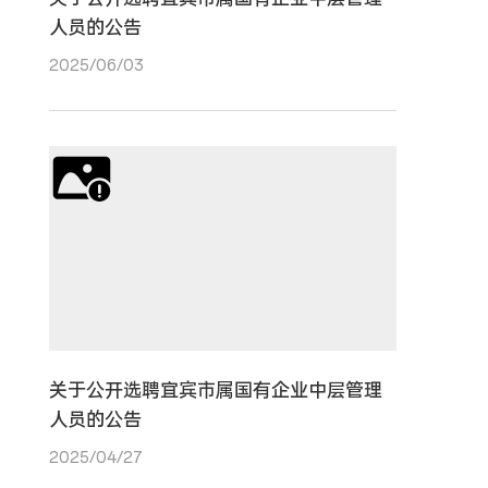
人员的公告
2025/06/03
关于公开选聘宜宾市属国有企业中层管理
人员的公告
2025/04/27