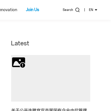
nnovation
Join Us
Search
|
EN
Latest
关于公开选聘宜宾市属国有企业中层管理