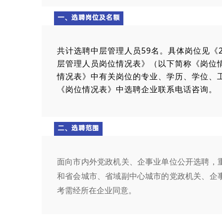
一、选聘岗位及名额
共计选聘中层管理人员59名。具体岗位见《
层管理人员岗位情况表》（以下简称《岗位
情况表》中有关岗位的专业、学历、学位、
《岗位情况表》中选聘企业联系电话咨询。
二、选聘范围
面向市内外党政机关、企事业单位公开
选
聘，
和省会城市、省域副中心城市的党政机关、企
考需经所在企业同意。