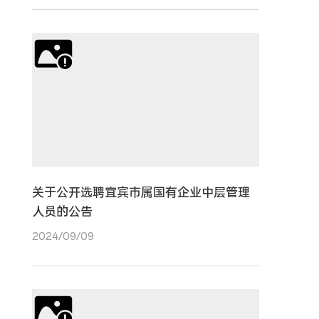
关于公开选聘宜宾市属国有企业中层管理
人员的公告
2024/09/09