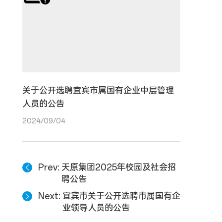
关于公开选聘宜宾市属国有企业中层管理
人员的公告
2024/09/04
Prev
天原集团2025年校园及社会招
聘公告
Next
宜宾市关于公开选聘市属国有企
业领导人员的公告