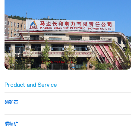
Product and Service
磷矿石
磷精矿