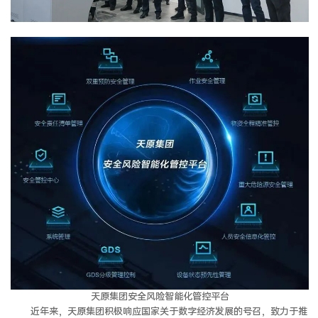
天原集团安全风险智能化管控平台
近年来，天原集团积极响应国家关于数字经济发展的号召，致力于推