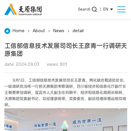
Search
|
EN
Home
About
News
detail
工信部信息技术发展司司长王彦青一行调研天
原集团
date: 2024.09.03
views: 601
9月1日，工信部信息技术发展司司长王彦青，两化融合推进处处长、
一级调研员冯伟一行到天原集团考察调研，四川省经济和信息化厅副厅长
王朝勇参加调研，宜宾市人大副主任刘朝平，经济和信息化局局长杨炯，
天原集团党委副书记、总经理廖周荣，党委委员、副总经理徐慧远陪同调
研。